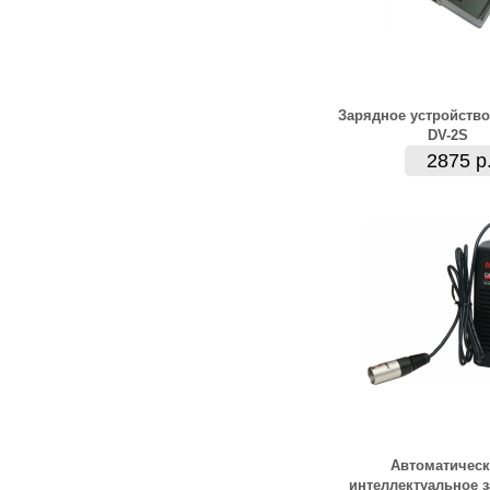
Зарядное устройство
DV-2S
2875 р
Автоматическ
интеллектуальное 