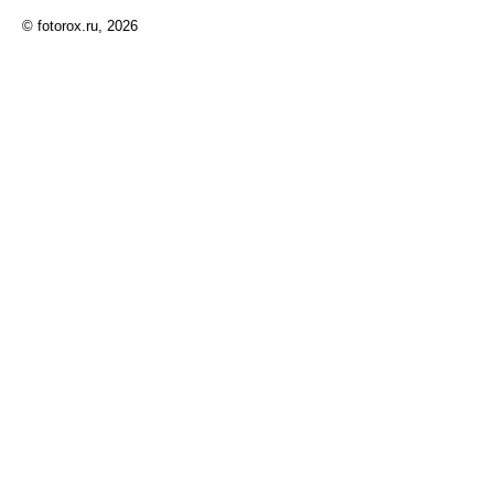
© fotorox.ru, 2026