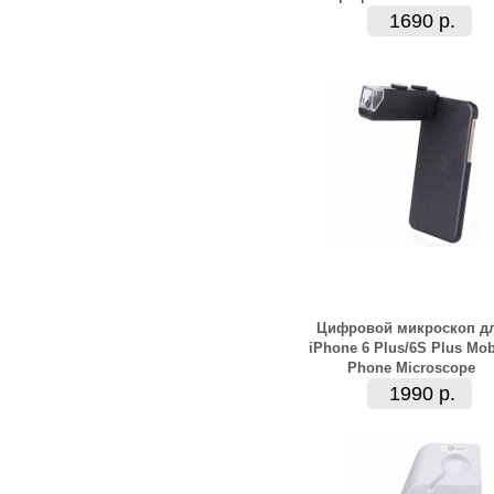
1690 р.
Цифровой микроскоп д
iPhone 6 Plus/6S Plus Мob
Phone Microscope
1990 р.