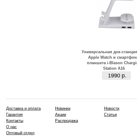
Универсальная док-станци
Apple Watch и смартфон
планшета i-Blason Chargi
Station A16
1990 р.
Доставка и оплата
Новинки
Новости
Гарантия
Акции
Статьи
Контакты
Распродажа
О нас
Оптовый отдел