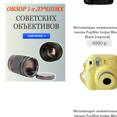
Фотоаппарат моменталь
печати Fujifilm Instax Min
Black (черный)
4990 р.
Фотоаппарат моменталь
печати Fujifilm Instax Min