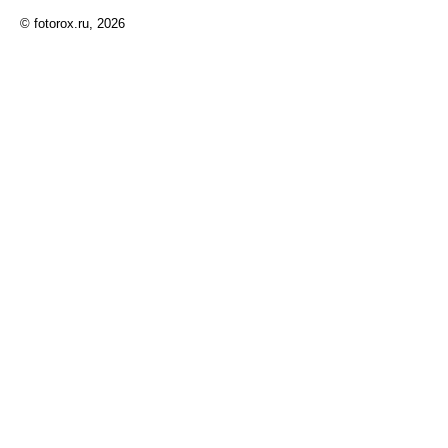
© fotorox.ru, 2026