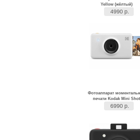
Yellow (жёлтый)
4990 р.
Фотоаппарат моменталь
печати Kodak Mini Shot
6990 р.