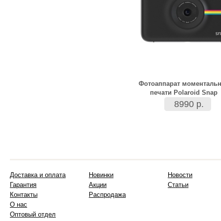
Фотоаппарат моменталь
печати Polaroid Snap
8990 р.
Доставка и оплата
Новинки
Новости
Гарантия
Акции
Статьи
Контакты
Распродажа
О нас
Оптовый отдел