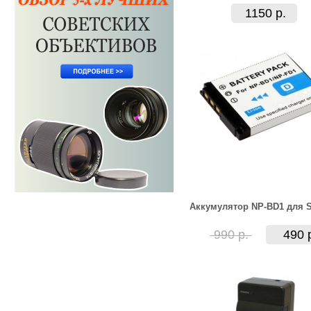
1150 р.
Аккумулятор NP-BD1 для 
990 р.
490 