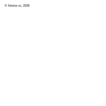
© fotorox.ru, 2026