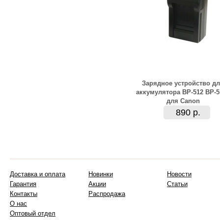
Зарядное устройство д
аккумулятора BP-512 BP-5
для Canon
890 р.
Доставка и оплата
Новинки
Новости
Гарантия
Акции
Статьи
Контакты
Распродажа
О нас
Оптовый отдел