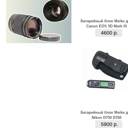
Батарейный блок Meike 
Canon EOS 5D Mark III
4600 р.
Батарейный блок Meike 
Nikon D750 D760
5900 р.