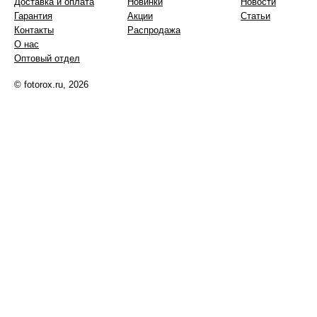
Доставка и оплата
Новинки
Новости
Гарантия
Акции
Статьи
Контакты
Распродажа
О нас
Оптовый отдел
© fotorox.ru, 2026