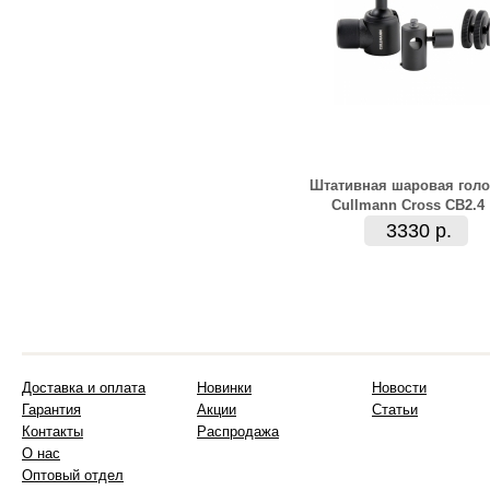
Штативная шаровая голо
Cullmann Cross CB2.4
3330 р.
Доставка и оплата
Новинки
Новости
Гарантия
Акции
Статьи
Контакты
Распродажа
О нас
Оптовый отдел