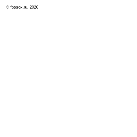
© fotorox.ru, 2026