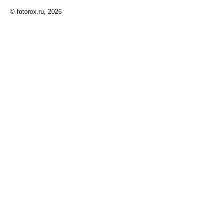
© fotorox.ru, 2026