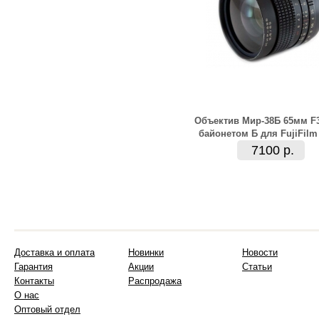
Объектив Мир-38Б 65мм F3
байонетом Б для FujiFilm
7100 р.
Доставка и оплата
Новинки
Новости
Гарантия
Акции
Статьи
Контакты
Распродажа
О нас
Оптовый отдел