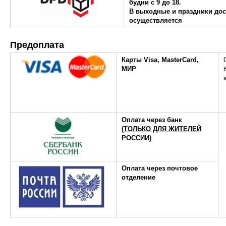
будни с 9 до 18.
В выходные и праздники дос
осуществляется
Предоплата
Карты Visa, MasterCard,
МИР
Оплата через банк
(ТОЛЬКО ДЛЯ ЖИТЕЛЕЙ
РОССИИ)
Оплата через почтовое
отделение