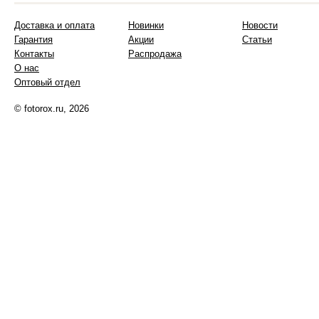
Доставка и оплата
Новинки
Новости
Гарантия
Акции
Статьи
Контакты
Распродажа
О нас
Оптовый отдел
© fotorox.ru, 2026