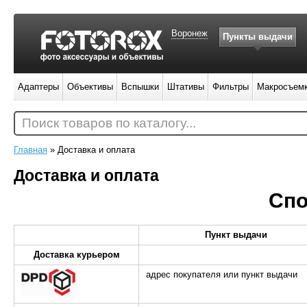
Воронеж
Пункты выдачи
Адаптеры
Объективы
Вспышки
Штативы
Фильтры
Макросъем
Поиск товаров по каталогу...
Главная
»
Доставка и оплата
Доставка и оплата
Спо
Пункт выдачи
Доставка курьером
адрес покупателя или пункт выдачи