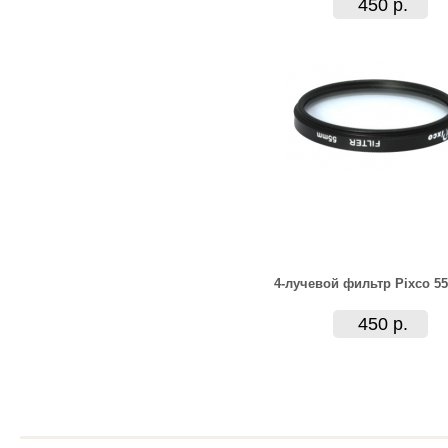
450 р.
4-лучевой фильтр Pixco 5
450 р.