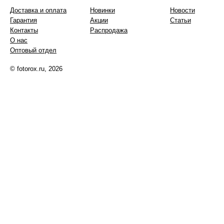
Доставка и оплата
Новинки
Новости
Гарантия
Акции
Статьи
Контакты
Распродажа
О нас
Оптовый отдел
© fotorox.ru, 2026