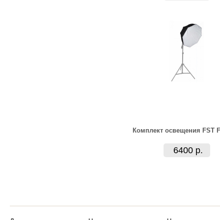
Комплект освещения FST F
6400 р.