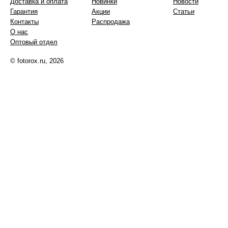
Доставка и оплата
Новинки
Новости
Гарантия
Акции
Статьи
Контакты
Распродажа
О нас
Оптовый отдел
© fotorox.ru, 2026